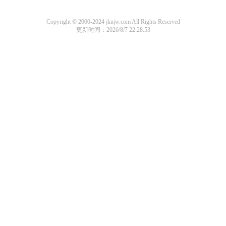
Copyright © 2000-2024 jknjw.com All Rights Reserved
更新时间：2026/8/7 22:28:53